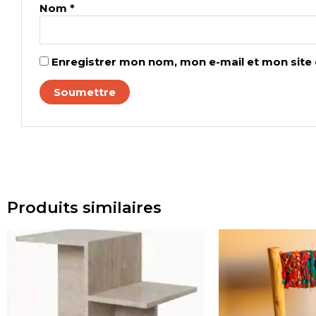
Nom
*
Enregistrer mon nom, mon e-mail et mon site
Produits similaires