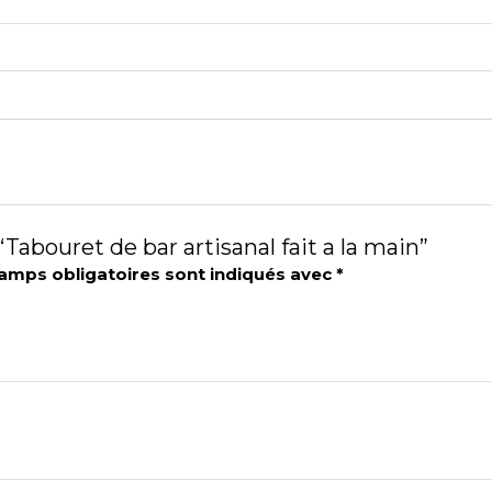
“Tabouret de bar artisanal fait a la main”
amps obligatoires sont indiqués avec
*