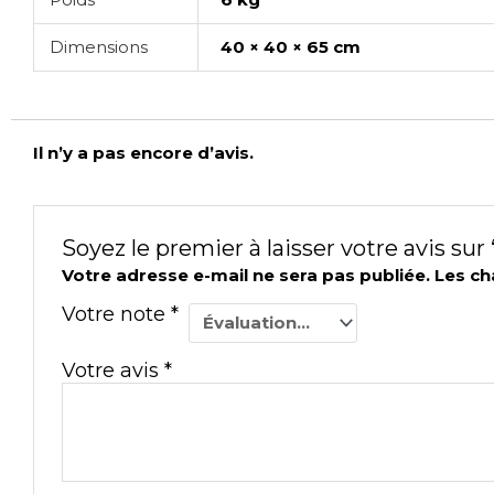
Dimensions
40 × 40 × 65 cm
Il n’y a pas encore d’avis.
Soyez le premier à laisser votre avis sur 
Votre adresse e-mail ne sera pas publiée.
Les ch
Votre note
*
Votre avis
*