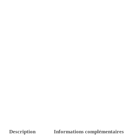
Description
Informations complémentaires