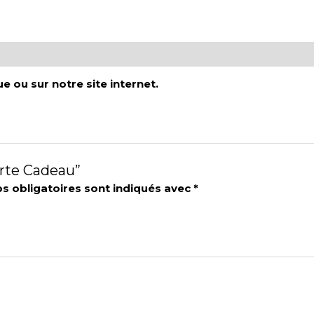
e ou sur notre site internet.
arte Cadeau”
s obligatoires sont indiqués avec
*