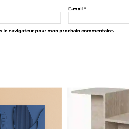
E-mail
*
s le navigateur pour mon prochain commentaire.