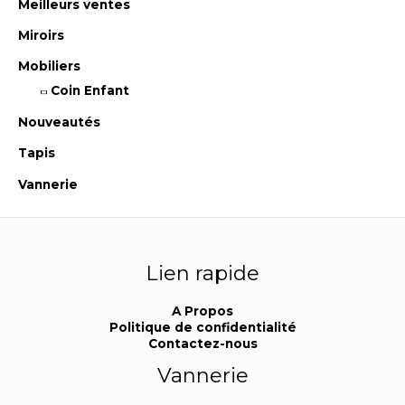
Meilleurs ventes
Miroirs
Mobiliers
Coin Enfant
Nouveautés
Tapis
Vannerie
Lien rapide
A Propos
Politique de confidentialité
Contactez-nous
Vannerie