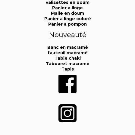
valisettes en doum
Panier a linge
Malle en doum
Panier a linge coloré
Panier a pompon
Nouveauté
Banc en macramé
fauteuil macramé
Table chaki
Tabouret macramé
Tapis