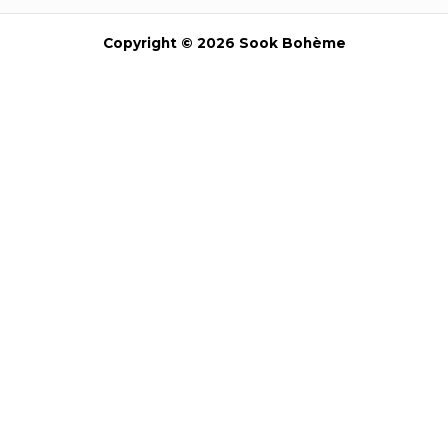
Copyright © 2026 Sook Bohème