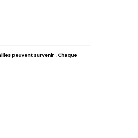
ailles peuvent survenir . Chaque