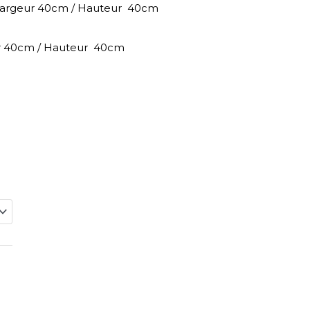
Largeur 40cm / Hauteur 40cm
ur 40cm / Hauteur 40cm