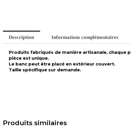
Description
Informations complémentaires
Produits fabriqués de manière artisanale, chaque piè
pièce est unique.
Le banc peut être placé en extérieur couvert.
Taille spécifique sur demande.
Produits similaires