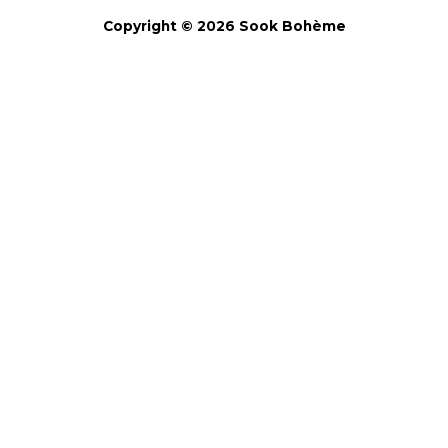
Copyright © 2026 Sook Bohème