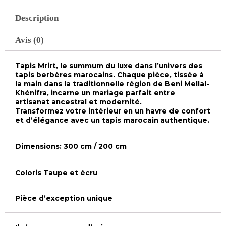
Description
Avis (0)
Tapis Mrirt, le summum du luxe dans l’univers des
tapis berbères marocains. Chaque pièce, tissée à
la main dans la traditionnelle région de Beni Mellal-
Khénifra, incarne un mariage parfait entre
artisanat ancestral et modernité.
Transformez votre intérieur en un havre de confort
et d’élégance avec un tapis marocain authentique.
Dimensions: 300 cm / 200 cm
Coloris Taupe et écru
Pièce d’exception unique