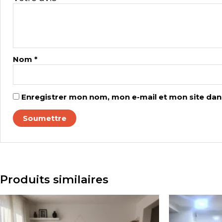
Nom
*
Enregistrer mon nom, mon e-mail et mon site dan
Produits similaires