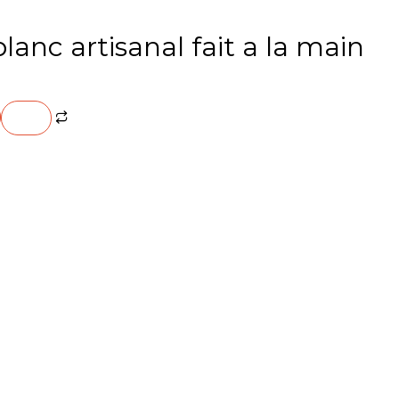
blanc artisanal fait a la main