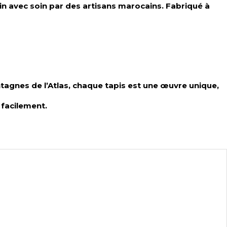
ain avec soin par des artisans marocains. Fabriqué à
ntagnes de l’Atlas, chaque tapis est une œuvre unique,
 facilement.