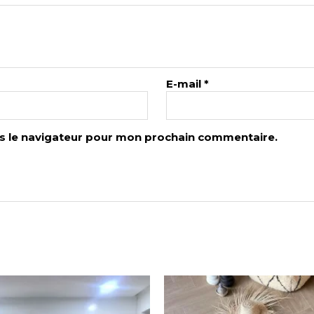
E-mail
*
s le navigateur pour mon prochain commentaire.