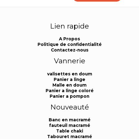
Lien rapide
A Propos
Politique de confidentialité
Contactez-nous
Vannerie
valisettes en doum
Panier a linge
Malle en doum
Panier a linge coloré
Panier a pompon
Nouveauté
Banc en macramé
fauteuil macramé
Table chaki
Tabouret macramé