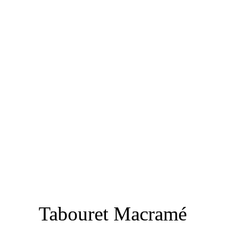
Tabouret Macramé