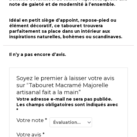
note de gaieté et de modernité à l’ensemble.
Idéal en petit siège d’appoint, repose-pied ou
élément décoratif, ce tabouret trouvera
parfaitement sa place dans un intérieur aux
inspirations naturelles, bohèmes ou scandinaves.
Il n’y a pas encore d’avis.
Soyez le premier à laisser votre avis
sur “Tabouret Macramé Majorelle
artisanal fait a la main”
Votre adresse e-mail ne sera pas publiée.
Les champs obligatoires sont indiqués avec
*
Votre note
*
Votre avis
*