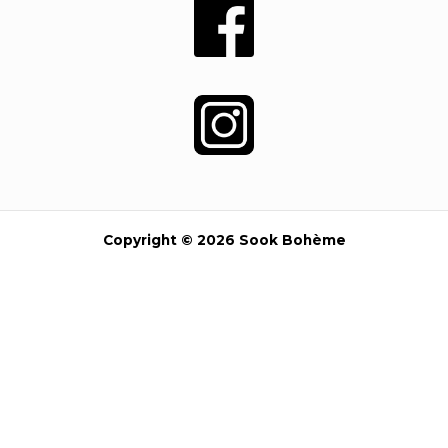
Copyright © 2026 Sook Bohème