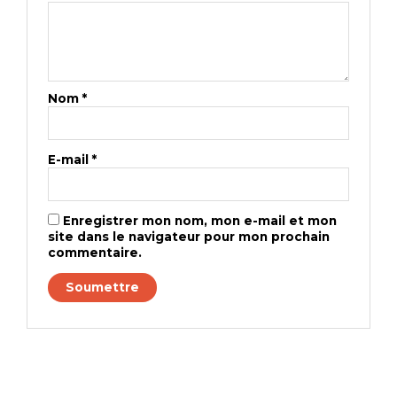
Nom
*
E-mail
*
Enregistrer mon nom, mon e-mail et mon
site dans le navigateur pour mon prochain
commentaire.