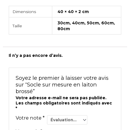
Dimensions
40 × 40 × 2 cm
30cm, 40cm, 50cm, 60cm,
Taille
80cm
Il n’y a pas encore d’avis.
Soyez le premier à laisser votre avis
sur “Socle sur mesure en laiton
brossé”
Votre adresse e-mail ne sera pas publiée.
Les champs obligatoires sont indiqués avec
*
Votre note
*