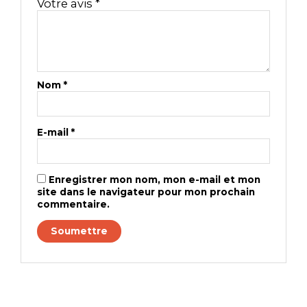
Votre avis
*
Nom
*
E-mail
*
Enregistrer mon nom, mon e-mail et mon
site dans le navigateur pour mon prochain
commentaire.