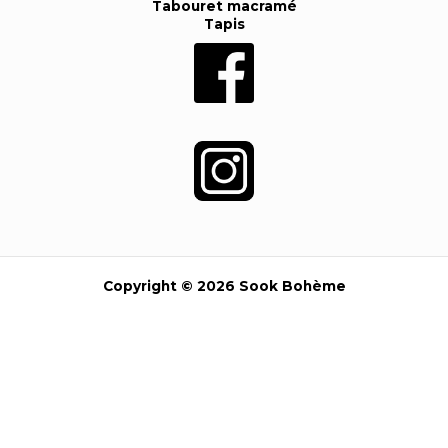
Tabouret macramé
Tapis
Copyright © 2026 Sook Bohème