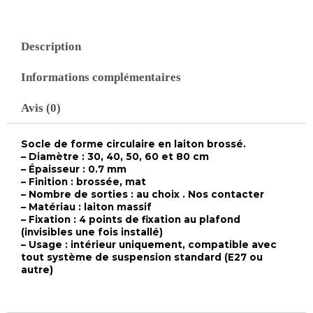
Description
Informations complémentaires
Avis (0)
Socle de forme circulaire en laiton brossé.
– Diamètre : 30, 40, 50, 60 et 80 cm
– Épaisseur : 0.7 mm
– Finition : brossée, mat
– Nombre de sorties : au choix . Nos contacter
– Matériau : laiton massif
– Fixation : 4 points de fixation au plafond
(invisibles une fois installé)
– Usage : intérieur uniquement, compatible avec
tout système de suspension standard (E27 ou
autre)