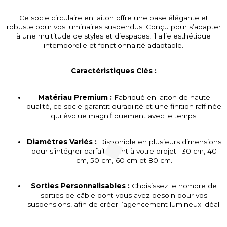
Ce socle circulaire en laiton offre une base élégante et
robuste pour vos luminaires suspendus. Conçu pour s’adapter
à une multitude de styles et d’espaces, il allie esthétique
intemporelle et fonctionnalité adaptable.
Caractéristiques Clés :
Matériau Premium :
Fabriqué en laiton de haute
qualité, ce socle garantit durabilité et une finition raffinée
qui évolue magnifiquement avec le temps.
Diamètres Variés :
Disponible en plusieurs dimensions
pour s’intégrer parfaitement à votre projet : 30 cm, 40
cm, 50 cm, 60 cm et 80 cm.
Sorties Personnalisables :
Choisissez le nombre de
sorties de câble dont vous avez besoin pour vos
suspensions, afin de créer l’agencement lumineux idéal.