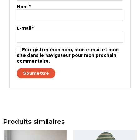
Nom
*
E-mail
*
Enregistrer mon nom, mon e-mail et mon
site dans le navigateur pour mon prochain
commentaire.
Produits similaires