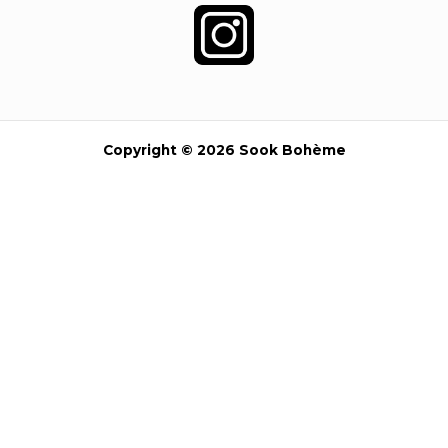
Copyright © 2026 Sook Bohème