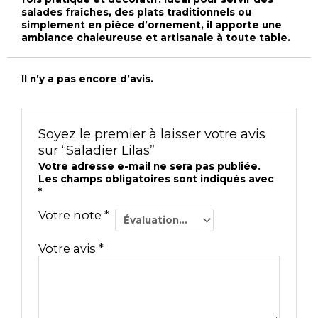
salades fraîches, des plats traditionnels ou
simplement en pièce d’ornement, il apporte une
ambiance chaleureuse et artisanale à toute table.
Il n’y a pas encore d’avis.
Soyez le premier à laisser votre avis
sur “Saladier Lilas”
Votre adresse e-mail ne sera pas publiée.
Les champs obligatoires sont indiqués avec
*
Votre note
*
Votre avis
*