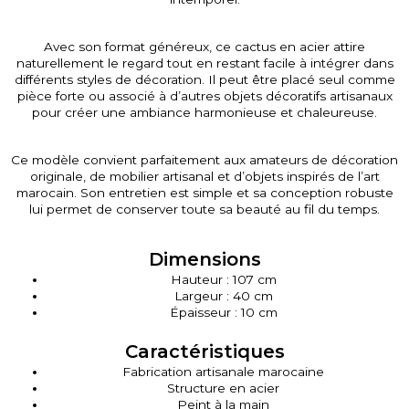
Avec son format généreux, ce cactus en acier attire
naturellement le regard tout en restant facile à intégrer dans
différents styles de décoration. Il peut être placé seul comme
pièce forte ou associé à d’autres objets décoratifs artisanaux
pour créer une ambiance harmonieuse et chaleureuse.
Ce modèle convient parfaitement aux amateurs de décoration
originale, de mobilier artisanal et d’objets inspirés de l’art
marocain. Son entretien est simple et sa conception robuste
lui permet de conserver toute sa beauté au fil du temps.
Dimensions
Hauteur : 107 cm
Largeur : 40 cm
Épaisseur : 10 cm
Caractéristiques
Fabrication artisanale marocaine
Structure en acier
Peint à la main